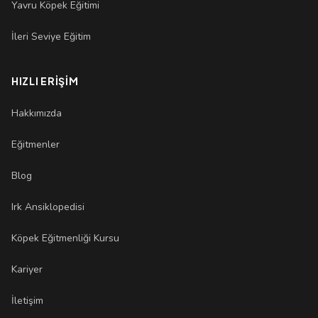
Yavru Köpek Eğitimi
İleri Seviye Eğitim
HIZLI ERIŞIM
Hakkımızda
Eğitmenler
Blog
Irk Ansiklopedisi
Köpek Eğitmenliği Kursu
Kariyer
İletişim