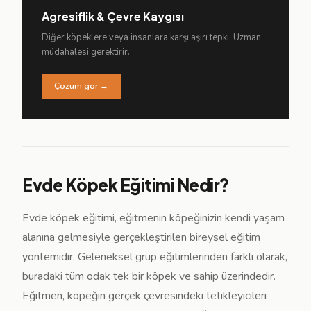
Agresiflik & Çevre Kaygısı
Diğer köpeklere veya insanlara karşı aşırı tepki. Uzman
müdahalesi gerektirir.
Çözüm gör →
Evde Köpek Eğitimi Nedir?
Evde köpek eğitimi, eğitmenin köpeğinizin kendi yaşam
alanına gelmesiyle gerçekleştirilen bireysel eğitim
yöntemidir. Geleneksel grup eğitimlerinden farklı olarak,
buradaki tüm odak tek bir köpek ve sahip üzerindedir.
Eğitmen, köpeğin gerçek çevresindeki tetikleyicileri