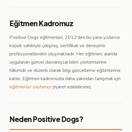
Eğitmen Kadromuz
Positive Dogs eğitmenleri, 2012'den bu yana yüzlerce
köpek sahibiyle çalışmış, sertifikalı ve deneyimli
profesyonellerden oluşmaktadır. Her eğitmen, alanda
uygulanan güncel davranışsal bilim yöntemlerine
hâkimdir ve düzenli olarak bilgi güncelleme eğitimlerine
katılır. Eğitmen kadromuzla daha yakından tanışmak için
eğitmenler sayfamızı
ziyaret edebilirsiniz.
Neden Positive Dogs?