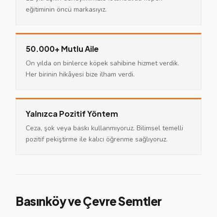
eğitiminin öncü markasıyız.
50.000+ Mutlu Aile
On yılda on binlerce köpek sahibine hizmet verdik.
Her birinin hikâyesi bize ilham verdi.
Yalnızca Pozitif Yöntem
Ceza, şok veya baskı kullanmıyoruz. Bilimsel temelli
pozitif pekiştirme ile kalıcı öğrenme sağlıyoruz.
Basınköy ve Çevre Semtler